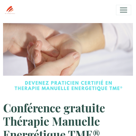
Conférence gratuite
Thérapie Manuelle
Energétique TME®