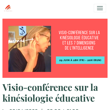
Visio-conférence sur la
kinésiologie éducative