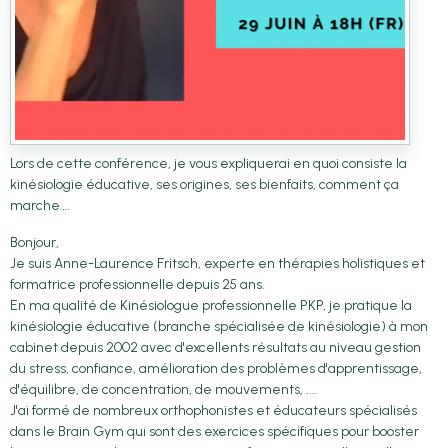
Lors de cette conférence, je vous expliquerai en quoi consiste la
kinésiologie éducative, ses origines, ses bienfaits, comment ça
marche….
Bonjour,
Je suis Anne-Laurence Fritsch, experte en thérapies holistiques et
formatrice professionnelle depuis 25 ans.
En ma qualité de Kinésiologue professionnelle PKP, je pratique la
kinésiologie éducative (branche spécialisée de kinésiologie) à mon
cabinet depuis 2002 avec d'excellents résultats au niveau gestion
du stress, confiance, amélioration des problèmes d'apprentissage,
d'équilibre, de concentration, de mouvements, ....
J'ai formé de nombreux orthophonistes et éducateurs spécialisés
dans le Brain Gym qui sont des exercices spécifiques pour booster