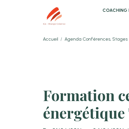
COACHING 
Accueil
Agenda Conférences, Stages 
Formation ce
énergétiqu