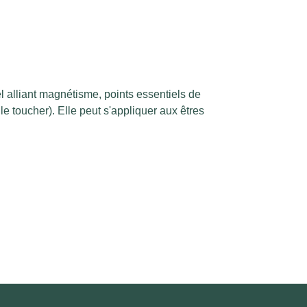
 alliant magnétisme, points essentiels de
le toucher). Elle peut s'appliquer aux êtres