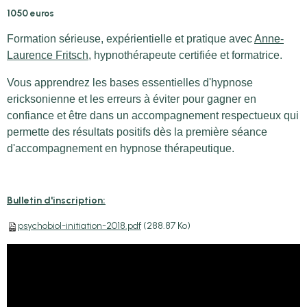
1050 euros
Formation sérieuse, expérientielle et pratique avec
Anne-
Laurence Fritsch
, hypnothérapeute certifiée et formatrice.
Vous apprendrez les bases essentielles d'hypnose
ericksonienne et les erreurs à éviter pour gagner en
confiance et être dans un accompagnement respectueux qui
permette
des résultats positifs dès la première séance
d'accompagnement en hypnose thérapeutique.
Bulletin d'inscription:
psychobiol-initiation-2018.pdf
(288.87 Ko)