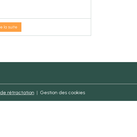
re la suite
 de rétractation
Gestion des cookies