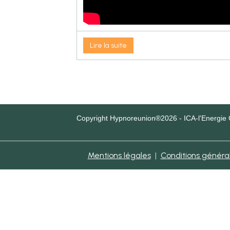
Lire la suite
Copyright Hypnoreunion®2026 - ICA-l'Energie 
Mentions légales
Conditions générale