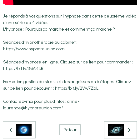
Je réponds à vos questions sur l'hypnose dans cette deuxième vidéo
d'une série de 4 vidéos.
L'hypnose : Pourquoi ça marche et comment ça marche ?
Séances d'hypnothérapie au cabinet :
https://www.hypnoreunion.com
Séances d'hypnose en ligne. Cliquez sur ce lien pour commander :
https://bit.ly/35M3fkR
Formation gestion du stress et des angoisses en 6 étapes. Cliquez
sur ce lien pour découvrir : https://bit.ly/2Vw7ZaL
Contactez-moi pour plus d'infos : anne-
laurence@hypnoreunion.com "
Retour