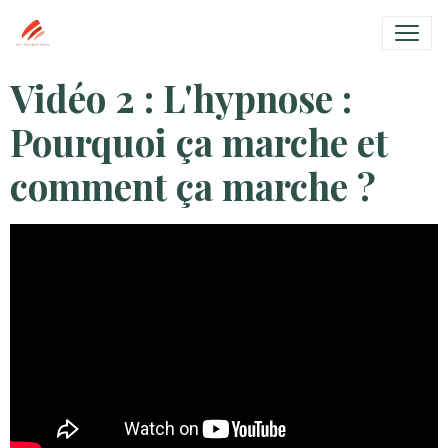
Vidéo 2 : L'hypnose :
Pourquoi ça marche et
comment ça marche ?