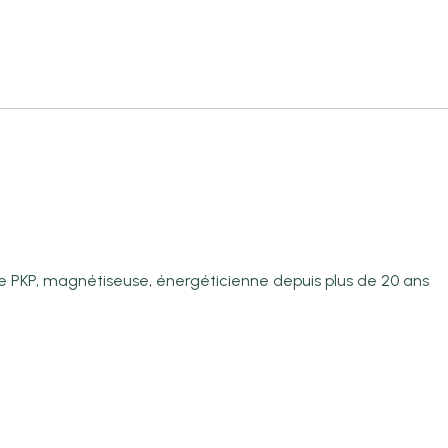
PKP, magnétiseuse, énergéticienne depuis plus de 20 ans