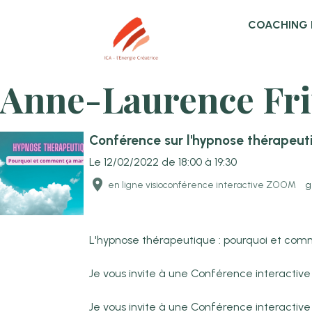
COACHING 
Anne-Laurence Fri
Conférence sur l'hypnose thérapeut
Le 12/02/2022
de 18:00
à 19:30
en ligne visioconférence interactive ZOOM
g
L'hypnose thérapeutique : pourquoi et co
Je vous invite à une Conférence interactive
Je vous invite à une Conférence interactive