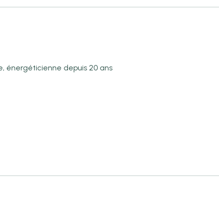
 énergéticienne depuis 20 ans