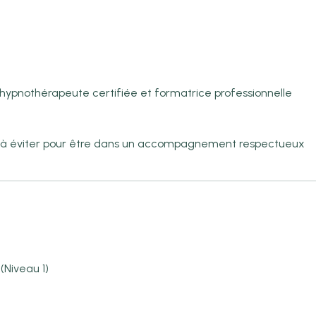
, hypnothérapeute certifiée et formatrice professionnelle
eurs à éviter pour être dans un accompagnement respectueux
Niveau 1)