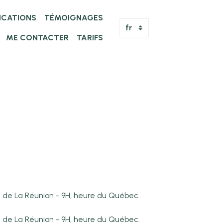
FICATIONS
TÉMOIGNAGES
ME CONTACTER
TARIFS
re de La Réunion - 9H, heure du Québec.
re de La Réunion - 9H, heure du Québec.