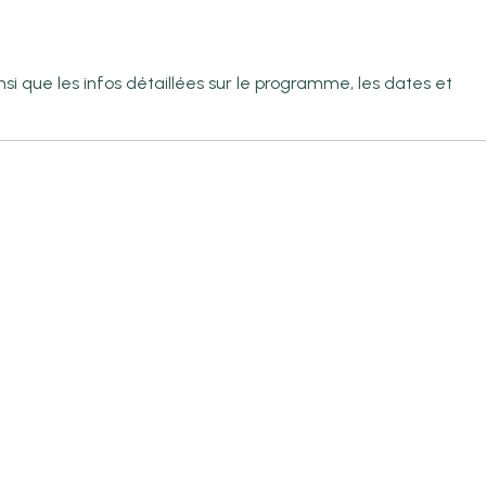
nsi que les infos détaillées sur le programme, les dates et