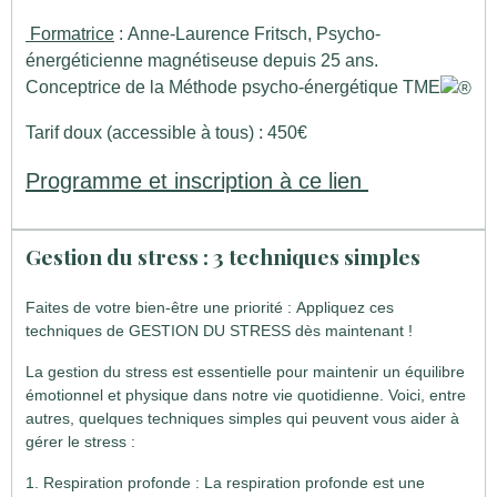
Formatrice
: Anne-Laurence Fritsch, Psycho-
énergéticienne magnétiseuse depuis 25 ans.
Conceptrice de la Méthode psycho-énergétique TME
Tarif doux (accessible à tous) : 450€
Programme et inscription à ce lien
Gestion du stress : 3 techniques simples
Faites de votre bien-être une priorité : Appliquez ces
techniques de GESTION DU STRESS dès maintenant !
La gestion du stress est essentielle pour maintenir un équilibre
émotionnel et physique dans notre vie quotidienne. Voici, entre
autres, quelques techniques simples qui peuvent vous aider à
gérer le stress :
1. Respiration profonde : La respiration profonde est une