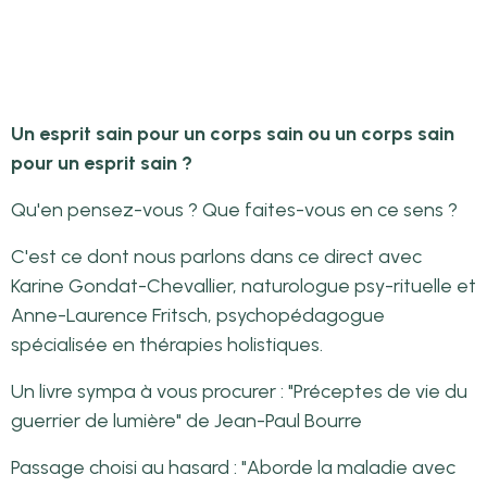
Un esprit sain pour un corps sain ou un corps sain
pour un esprit sain ?
Qu'en pensez-vous ? Que faites-vous en ce sens ?
C'est ce dont nous parlons dans ce direct avec
Karine Gondat-Chevallier, naturologue psy-rituelle et
Anne-Laurence Fritsch, psychopédagogue
spécialisée en thérapies holistiques.
Un livre sympa à vous procurer : "Préceptes de vie du
guerrier de lumière" de Jean-Paul Bourre
Passage choisi au hasard : "Aborde la maladie avec