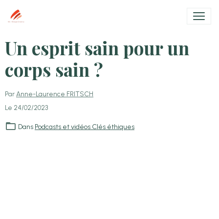
Un esprit sain pour un
corps sain ?
Par
Anne-Laurence FRITSCH
Le 24/02/2023
Dans
Podcasts et vidéos Clés éthiques