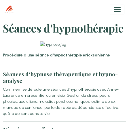
Séances d'hypnothérapie
Procédure d'une séance d'hypnothérapie ericksonienne
Séances d'hypnose thérapeutique et hypno-
analyse
Comment se déroule une séances d'hypnothérapie avec Anne-
Laurence en présentiel ou en visio. Gestion du stress, peurs,
phobies, addictions, maladies psychosomatiques, estime de soi,
manque de confiance, perte de repères, dépendance affective,
quête de sens dans sa vie