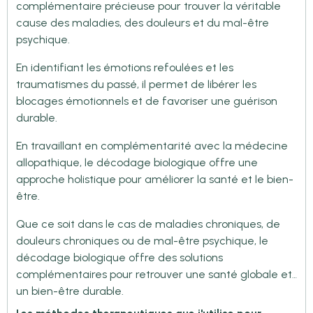
complémentaire précieuse pour trouver la véritable
cause des maladies, des douleurs et du mal-être
psychique.
En identifiant les émotions refoulées et les
traumatismes du passé, il permet de libérer les
blocages émotionnels et de favoriser une guérison
durable.
En travaillant en complémentarité avec la médecine
allopathique, le décodage biologique offre une
approche holistique pour améliorer la santé et le bien-
être.
Que ce soit dans le cas de maladies chroniques, de
douleurs chroniques ou de mal-être psychique, le
décodage biologique offre des solutions
complémentaires pour retrouver une santé globale et
un bien-être durable.