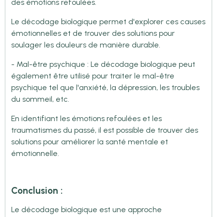
des émotions refoulées.
Le décodage biologique permet d'explorer ces causes
émotionnelles et de trouver des solutions pour
soulager les douleurs de manière durable.
- Mal-être psychique : Le décodage biologique peut
également être utilisé pour traiter le mal-être
psychique tel que l'anxiété, la dépression, les troubles
du sommeil, etc.
En identifiant les émotions refoulées et les
traumatismes du passé, il est possible de trouver des
solutions pour améliorer la santé mentale et
émotionnelle.
Conclusion :
Le décodage biologique est une approche