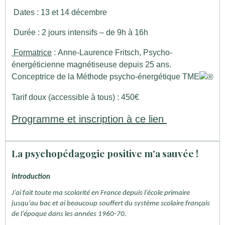
Dates : 13 et 14 décembre
Durée : 2 jours intensifs – de 9h à 16h
Formatrice
: Anne-Laurence Fritsch, Psycho-
énergéticienne magnétiseuse depuis 25 ans.
Conceptrice de la Méthode psycho-énergétique TME
Tarif doux (accessible à tous) : 450€
Programme et inscription à ce lien
La psychopédagogie positive m'a sauvée !
Introduction
J’ai fait toute ma scolarité en France depuis l’école primaire
jusqu’au bac et ai beaucoup souffert du système scolaire français
de l’époque dans les années 1960-70.