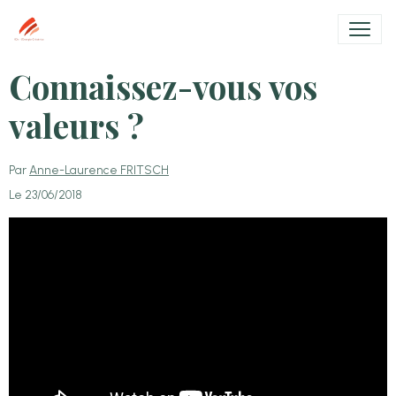
Connaissez-vous vos
valeurs ?
Par
Anne-Laurence FRITSCH
Le 23/06/2018