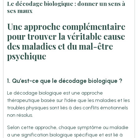
Le décodage biologique : donner un sens à
ses maux
Une approche complémentaire
pour trouver la véritable cause
des maladies et du mal-être
psychique
1. Qu'est-ce que le décodage biologique ?
Le décodage biologique est une approche
thérapeutique basée sur l'idée que les maladies et les
troubles physiques sont liés à des conflits émotionnels
non résolus.
Selon cette approche, chaque symptôme ou maladie
a une signification biologique spécifique et est lié à