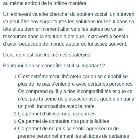
au même endroit de la même manière.
Un extraverti va aller chercher du soutien social, un intraverti
va peut-être envisager toutes les solutions tout seul dans sa
tête et au dernier moment aller vers les autres ou va se
ressourcer dans la solitude alors que l’extraverti a besoin
d’avoir beaucoup de monde autour de lui assez souvent.
Donc ce n’est pas les mêmes stratégies
Pourquoi bien se connaître est-il si important ?
C’est extrêmement libérateur car on se culpabilise
plus de ne pas s’entendre avec certaines personnes.
On comprend qu’il y a des incompatibilités et que ce
n’est pas la peine de s’associer avec quelqu’un qui a
un profil incompatible avec le notre
Ça permet d’utiliser nos ressources
Ça permet de connaître nos points faibles
Ça permet de ne plus se sentir agressée ni de
prendre personnellement les attitudes de certaines