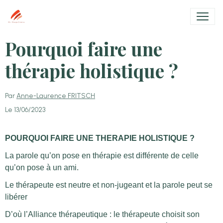
Pourquoi faire une
thérapie holistique ?
Par
Anne-Laurence FRITSCH
Le 13/06/2023
POURQUOI FAIRE UNE THERAPIE HOLISTIQUE ?
La parole qu’on pose en thérapie est différente de celle
qu’on pose à un ami.
Le thérapeute est neutre et non-jugeant et la parole peut se
libérer
D’où l’Alliance thérapeutique : le thérapeute choisit son