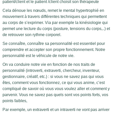
patient/client et le patient /client choisit son thérapeute
Cela dénoue les nœuds, remet le mental hypertrophié en
mouvement à travers différentes techniques qui permettent
au corps de s’exprimer. Via par exemple la kinésiologie qui
permet une lecture du corps (posture, tensions du corps,..) et
de retrouver son rythme corporel.
Se connaître, connaître sa personnalité est essentiel pour
comprendre et accepter son propre fonctionnement. Notre
personnalité est le véhicule de notre vie.
On va conduire notre vie en fonction de nos traits de
personnalité (introverti, extraverti, chercheur, inventeur,
gestionnaire, créatif, etc.) : si vous ne savez pas qui vous
êtes, comment vous fonctionnez, ce qui vous anime, c’est
compliqué de savoir où vous vous voulez aller et comment y
parvenir. Vous ne savez pas quels sont vos points forts, vos
points faibles,
Par exemple, un extraverti et un intraverti ne vont pas arriver